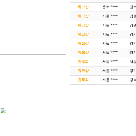
워크샵
충북 ****
경북
워크샵
서울 ****
강원
워크샵
서울 ****
강원
워크샵
서울 ****
경기
워크샵
서울 ****
경기
워크샵
서울 ****
경기
친목회
서울 ****
서울
워크샵
서울 ****
경기
친목회
서울 ****
경북